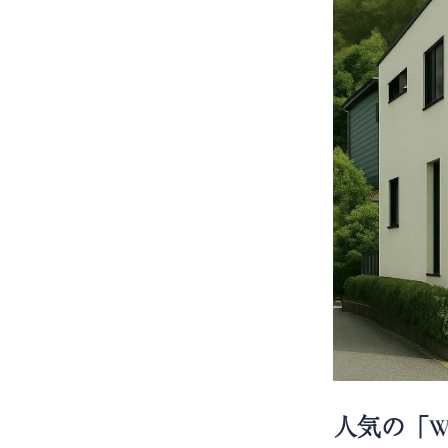
人気の「WI