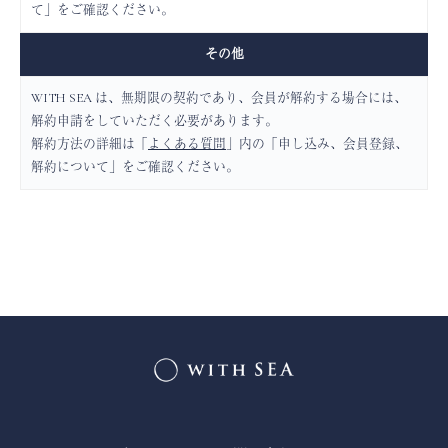
て」をご確認ください。
その他
WITH SEA は、無期限の契約であり、会員が解約する場合には、
解約申請をしていただく必要があります。
解約方法の詳細は「
よくある質問
」内の「申し込み、会員登録、
解約について」をご確認ください。