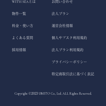
WITH SEAとは
お問い合わせ
物件一覧
法人プラン
料金・使い方
運営会社情報
よくある質問
個人サブスク利用規約
採用情報
法人プラン利用規約
プライバシーポリシー
特定商取引法に基づく表記
Copyright ©2023 UMITO Co., Ltd. ALL Rights Reserved.