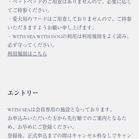
・ペットベッドのご用意はありませんので、必要に応じ
てご持参ください。
・愛犬用のフードはご用意しておりませんので、ご持参
いただきますようお願い申し上げます。
・WITH SEA WITH DOGの利用は利用規則をよく読み、
必ず守ってください。
利用規則はこちら
エントリー
WITH SEAは会員専⽤の施設となっております。
お申込みいただいた⽅から先⾏順でのご案内となるた
め、お早めにご登録ください。
登録後、正式申込までの間はキャンセル料なしでキャン