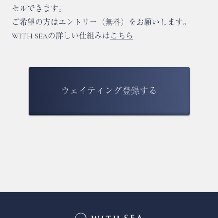
セルできます。
ご希望の⽅はエントリー（無料）をお願いします。
WITH SEAの詳しい仕組みは
こちら
ウェイティング登録する