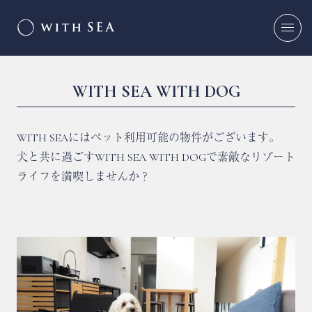
WITH SEA WITH DOG
WITH SEAにはペット利用可能の物件がございます。
犬と共に過ごすWITH SEA WITH DOGで素敵なリゾート
ライフを満喫しませんか？