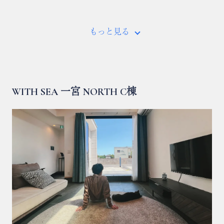
もっと見る
WITH SEA 一宮 NORTH C棟