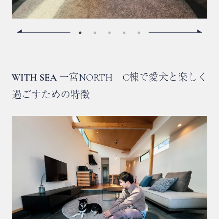
WITH SEA
一宮NORTH C棟で愛犬と楽しく
過ごすための特徴