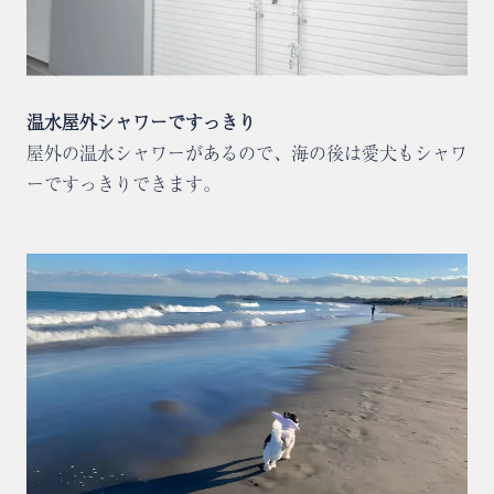
温水屋外シャワーですっきり
屋外の温水シャワーがあるので、海の後は愛犬もシャワ
ーですっきりできます。