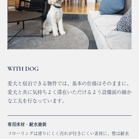
WITH DOG
愛犬と宿泊できる物件では、基本の仕様はそのままに、
愛犬と共に気持ちよく滞在いただけるよう設備面の細か
な工夫を行なっています。
専用床材・耐水塗装
フローリングは滑りにくく汚れが付きにくい素材に、壁は耐水