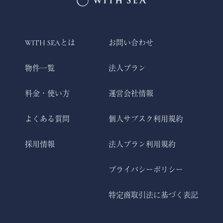
WITH SEAとは
お問い合わせ
物件一覧
法人プラン
料金・使い方
運営会社情報
よくある質問
個人サブスク利用規約
採用情報
法人プラン利用規約
プライバシーポリシー
特定商取引法に基づく表記