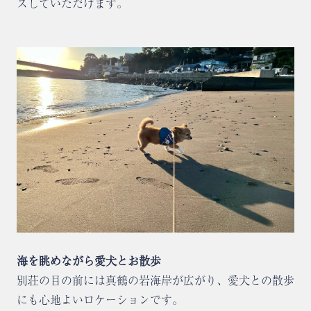
スしていただけます。
海を眺めながら愛犬とお散歩
別荘の目の前には真鶴の岩海岸が広がり、愛犬との散歩
にも心地よいロケーションです。