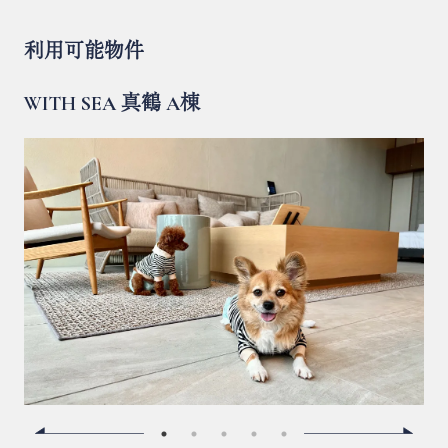
利用可能物件
WITH SEA 真鶴 A棟