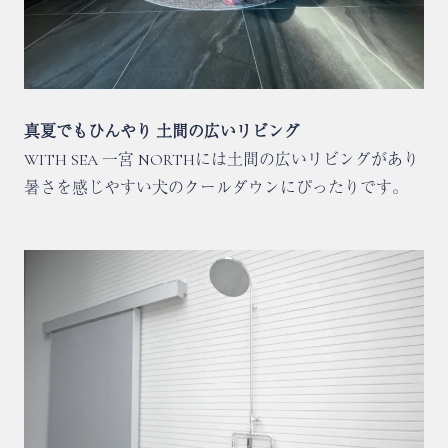
真夏でもひんやり 土間の広いリビング
WITH SEA 一宮 NORTHには土間の広いリビングがあり
暑さを感じやすい犬のクールダウンにぴったりです。