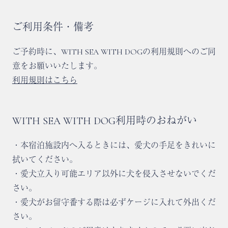
ご利用条件・備考
ご予約時に、WITH SEA WITH DOGの利用規則へのご同
意をお願いいたします。
利用規則はこちら
WITH SEA WITH DOG利用時のおねがい
・本宿泊施設内へ入るときには、愛犬の手足をきれいに
拭いてください。
・愛犬立入り可能エリア以外に犬を侵入させないでくだ
さい。
・愛犬がお留守番する際は必ずケージに入れて外出くだ
さい。