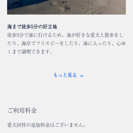
海まで徒歩5分の好立地
徒歩5分で海に行けるため、海が好きな愛犬と散歩をし
たり、海岸でフリスビーをしたり、海に入ったり、心ゆ
くまで満喫できます。
もっと見る
ご利用料金
愛犬同伴の追加料金はございません。