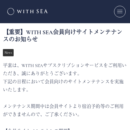
【重要】WITH SEA会員向けサイトメンテナン
スのお知らせ
News
平素は、WITH SEAサブスクリプションサービスをご利用い
ただき、誠にありがとうございます。
下記の日程において会員向けのサイトメンテナンスを実施
いたします。
メンテナンス期間中は会員サイトより宿泊予約等のご利用
ができませんので、ご了承ください。