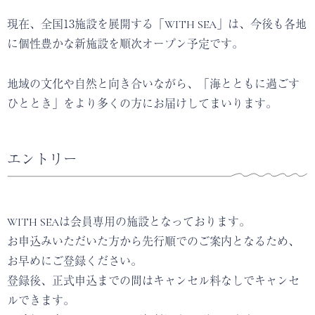
現在、全国13施設を展開する「WITH SEA」は、今後も各地
に個性豊かな新施設を順次オープン予定です。
地域の文化や自然と向き合いながら、「海とともに過ごす
ひととき」をより多くの方にお届けしてまいります。
エントリー
WITH SEAは会員専⽤の施設となっております。
お申込みいただいた⽅から先⾏順でのご案内となるため、
お早めにご登録ください。
登録後、正式申込までの間はキャンセル料なしでキャンセ
ルできます。