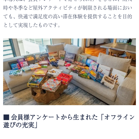
時や冬季など屋外アクティビティが制限される場面におい
ても、快適で満足度の高い滞在体験を提供することを目的
として実現したものです。
■ 会員様アンケートから生まれた「オフライン
遊びの充実」