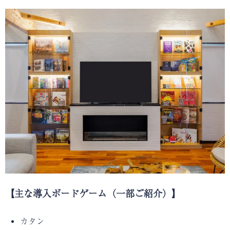
【主な導入ボードゲーム（一部ご紹介）】
カタン