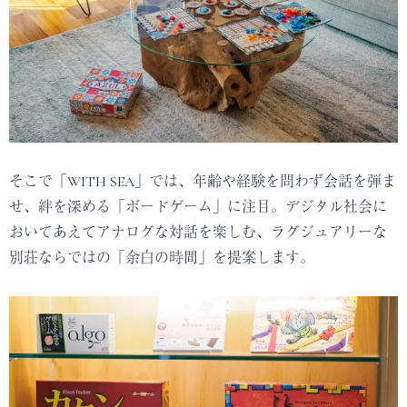
そこで「WITH SEA」では、年齢や経験を問わず会話を弾ま
せ、絆を深める「ボードゲーム」に注目。デジタル社会に
おいてあえてアナログな対話を楽しむ、ラグジュアリーな
別荘ならではの「余白の時間」を提案します。