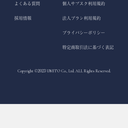
よくある質問
個人サブスク利用規約
採用情報
法人プラン利用規約
プライバシーポリシー
特定商取引法に基づく表記
Copyright ©2023 UMITO Co., Ltd. ALL Rights Reserved.