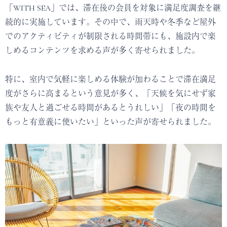
「WITH SEA」では、滞在後の会員を対象に満足度調査を継
続的に実施しています。その中で、雨天時や冬季など屋外
でのアクティビティが制限される時間帯にも、施設内で楽
しめるコンテンツを求める声が多く寄せられました。
特に、室内で気軽に楽しめる体験が加わることで滞在満足
度がさらに高まるという意見が多く、「天候を気にせず家
族や友人と過ごせる時間があるとうれしい」「夜の時間を
もっと有意義に使いたい」といった声が寄せられました。