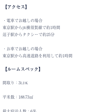
【アクセス】
・電車でお越しの場合
東京駅からJR横須賀線で約1時間
逗子駅からタクシーで約25分
・お車でお越しの場合
東京駅から高速道路を利用して約1時間
【ルームスペック】
間取り：3LDK
平米数：188.73㎡
最大宿泊人数：6名