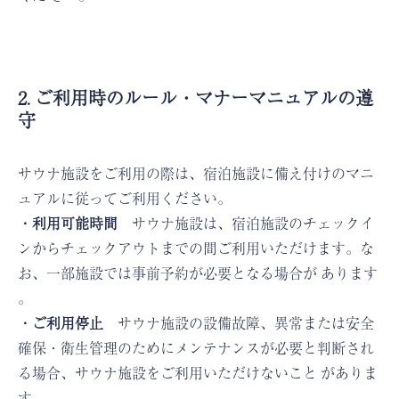
2. ご利用時のルール・マナーマニュアルの遵
守
サウナ施設をご利用の際は、宿泊施設に備え付けのマニ
ュアルに従ってご利用ください。
・利用可能時間
サウナ施設は、宿泊施設のチェックイ
ンからチェックアウトまでの間ご利用いただけます。な
お、一部施設では事前予約が必要となる場合が あります
。
・ご利用停止
サウナ施設の設備故障、異常または安全
確保・衛生管理のためにメンテナンスが必要と判断され
る場合、サウナ施設をご利用いただけないこと がありま
す 。