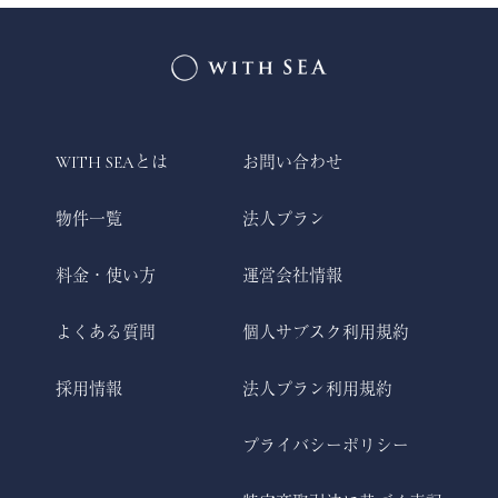
WITH SEAとは
お問い合わせ
物件一覧
法人プラン
料金・使い方
運営会社情報
よくある質問
個人サブスク利用規約
採用情報
法人プラン利用規約
プライバシーポリシー