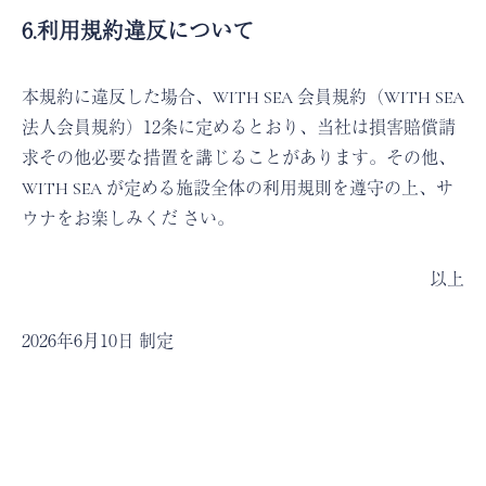
6.利用規約違反について
本規約に違反した場合、WITH SEA 会員規約（WITH SEA
法人会員規約）12条に定めるとおり、当社は損害賠償請
求その他必要な措置を講じることがあります。その他、
WITH SEA が定める施設全体の利用規則を遵守の上、サ
ウナをお楽しみくだ さい。
以上
2026年6月10日 制定